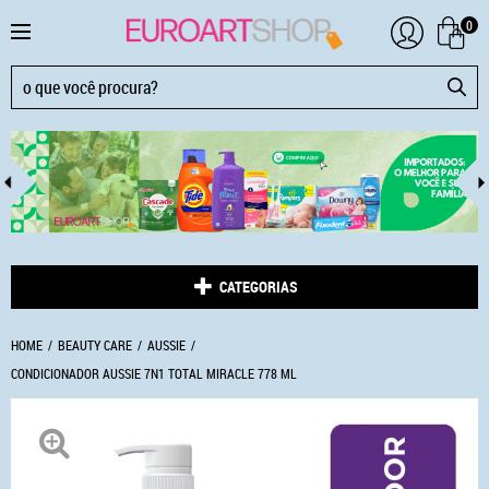
0
CATEGORIAS
HOME
BEAUTY CARE
AUSSIE
CONDICIONADOR AUSSIE 7N1 TOTAL MIRACLE 778 ML