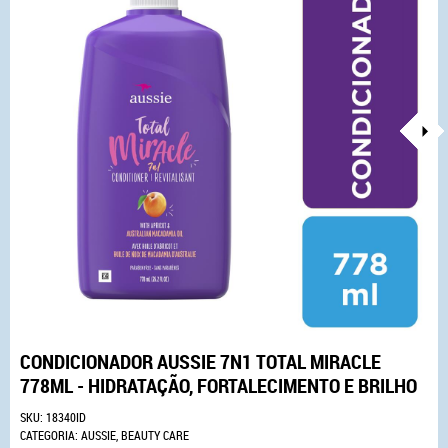
CONDICIONADOR AUSSIE 7N1 TOTAL MIRACLE
778ML - HIDRATAÇÃO, FORTALECIMENTO E BRILHO
SKU:
18340ID
CATEGORIA:
AUSSIE
,
BEAUTY CARE