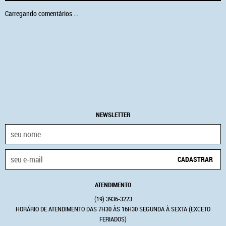
Carregando comentários ...
NEWSLETTER
CADASTRAR
ATENDIMENTO
(19)
3936-3223
HORÁRIO DE ATENDIMENTO DAS 7H30 ÀS 16H30 SEGUNDA À SEXTA (EXCETO
FERIADOS)