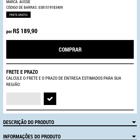
MARCA:
AUSSIE
CÓDIGO DE BARRAS:
0381519183409
FRETE GRÁTIS
R$ 189,90
por
COMPRAR
FRETE E PRAZO
CALCULE O FRETE E O PRAZO DE ENTREGA ESTIMADOS PARA SUA
REGIÃO:
DESCRIÇÃO DO PRODUTO
INFORMAÇÕES DO PRODUTO