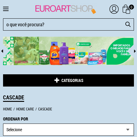
0
CATEGORIAS
CASCADE
HOME
HOME CARE
CASCADE
ORDENAR POR
Selecione