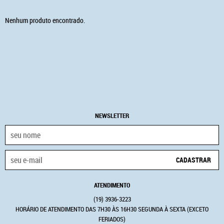
Nenhum produto encontrado.
NEWSLETTER
CADASTRAR
ATENDIMENTO
(19)
3936-3223
HORÁRIO DE ATENDIMENTO DAS 7H30 ÀS 16H30 SEGUNDA À SEXTA (EXCETO
FERIADOS)