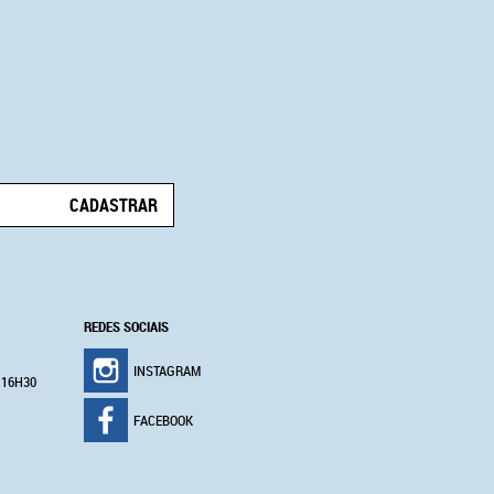
CADASTRAR
REDES SOCIAIS
INSTAGRAM
 16H30
FACEBOOK