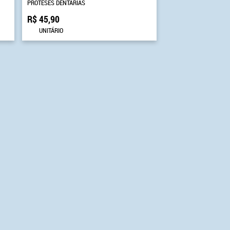
PRÓTESES DENTÁRIAS
R$ 45,90
UNITÁRIO