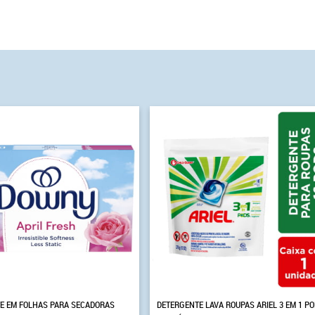
E EM FOLHAS PARA SECADORAS
DETERGENTE LAVA ROUPAS ARIEL 3 EM 1 P