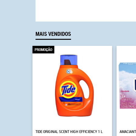
MAIS VENDIDOS
PROMOÇÃO
TIDE ORIGINAL SCENT HIGH EFFICIENCY 1 L
AMACIANT