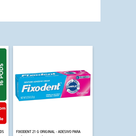
ODS
FIXODENT 21 G ORIGINAL - ADESIVO PARA