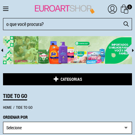
0
CATEGORIAS
TIDE TO GO
HOME
TIDE TO GO
ORDENAR POR
Selecione