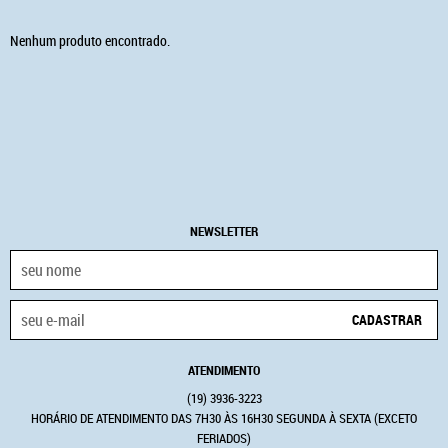
Nenhum produto encontrado.
NEWSLETTER
CADASTRAR
ATENDIMENTO
(19)
3936-3223
HORÁRIO DE ATENDIMENTO DAS 7H30 ÀS 16H30 SEGUNDA À SEXTA (EXCETO
FERIADOS)