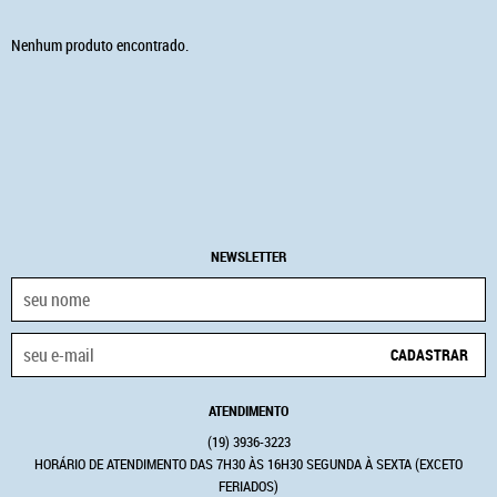
Nenhum produto encontrado.
NEWSLETTER
CADASTRAR
ATENDIMENTO
(19)
3936-3223
HORÁRIO DE ATENDIMENTO DAS 7H30 ÀS 16H30 SEGUNDA À SEXTA (EXCETO
FERIADOS)