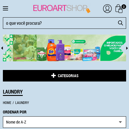
0
CATEGORIAS
LAUNDRY
HOME
LAUNDRY
ORDENAR POR
Nome de A-Z