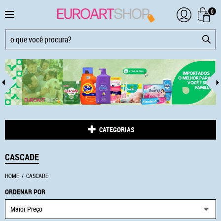
0
CATEGORIAS
CASCADE
HOME
CASCADE
ORDENAR POR
Maior Preço