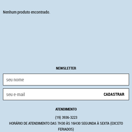
Nenhum produto encontrado.
NEWSLETTER
CADASTRAR
ATENDIMENTO
(19)
3936-3223
HORÁRIO DE ATENDIMENTO DAS 7H30 ÀS 16H30 SEGUNDA À SEXTA (EXCETO
FERIADOS)