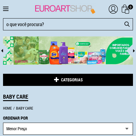
0
CATEGORIAS
BABY CARE
HOME
BABY CARE
ORDENAR POR
Menor Preço