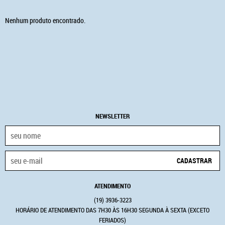
Nenhum produto encontrado.
NEWSLETTER
CADASTRAR
ATENDIMENTO
(19)
3936-3223
HORÁRIO DE ATENDIMENTO DAS 7H30 ÀS 16H30 SEGUNDA À SEXTA (EXCETO
FERIADOS)