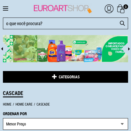
0
CATEGORIAS
CASCADE
HOME
HOME CARE
CASCADE
ORDENAR POR
Menor Preço