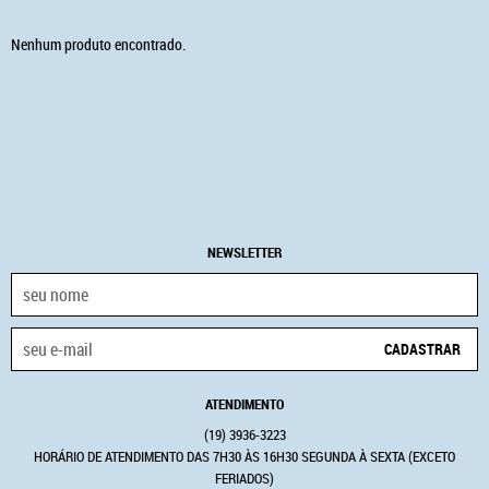
Nenhum produto encontrado.
NEWSLETTER
CADASTRAR
ATENDIMENTO
(19)
3936-3223
HORÁRIO DE ATENDIMENTO DAS 7H30 ÀS 16H30 SEGUNDA À SEXTA (EXCETO
FERIADOS)